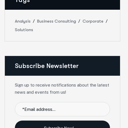
Analysis
Business Consulting
Corporate
Solutions
Subscribe Newsletter
Sign up to receive notifications about the latest
news and events from us!