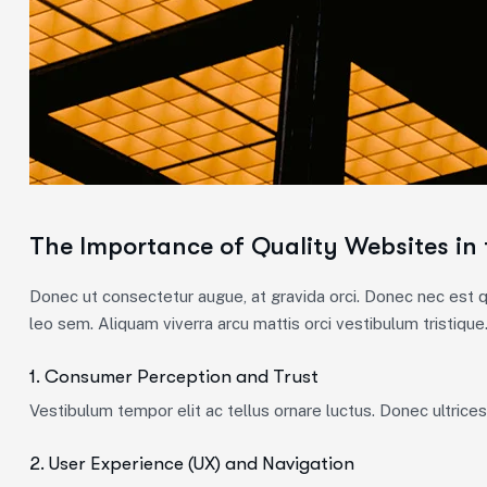
The Importance of Quality Websites in 
Donec ut consectetur augue, at gravida orci. Donec nec est qu
leo sem. Aliquam viverra arcu mattis orci vestibulum tristique.
1. Consumer Perception and Trust
Vestibulum tempor elit ac tellus ornare luctus. Donec ultrices 
2. User Experience (UX) and Navigation