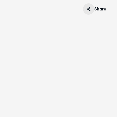
Share